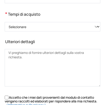
*
Tempi di acquisto
Selezionare
Ulteriori dettagli
Accetto che i miei dati provenienti dal modulo di contatto
vengano raccolti ed elaborati per rispondere alla mia richiesta.
《Informativa sulla privacy》