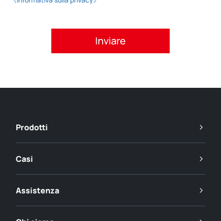
Si prega di accettare l'informativa sulla privacy.
Prodotti
Casi
Assistenza