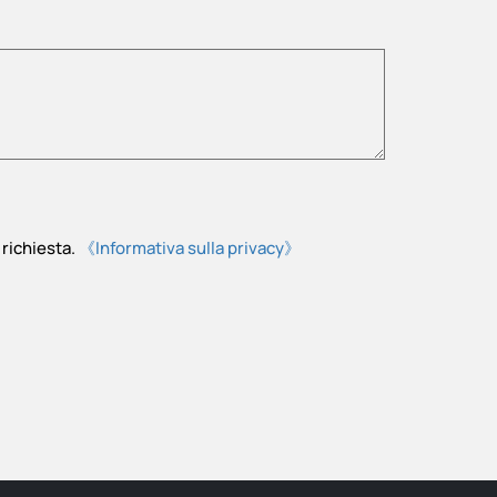
richiesta.
《Informativa sulla privacy》