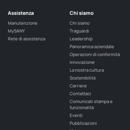
Assistenza
Chi siamo
Manutenzione
Chi siamo
o
MySANY
Traguardi
Rete di assistenza
Leadership
Panoramica aziendale
Operazioni di conformità
Innovazione
La nostra cultura
Sostenibilità
Carriere
Contattaci
Comunicati stampa e
funzionalità
Eventi
Pubblicazioni