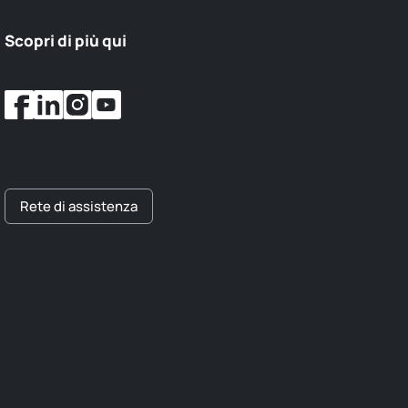
Scopri di più qui
Rete di assistenza