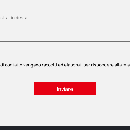
di contatto vengano raccolti ed elaborati per rispondere alla mia 