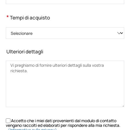
*
Tempi di acquisto
Selezionare
Ulteriori dettagli
Accetto che i miei dati provenienti dal modulo di contatto
vengano raccolti ed elaborati per rispondere alla mia richiesta.
《Informativa sulla privacy》