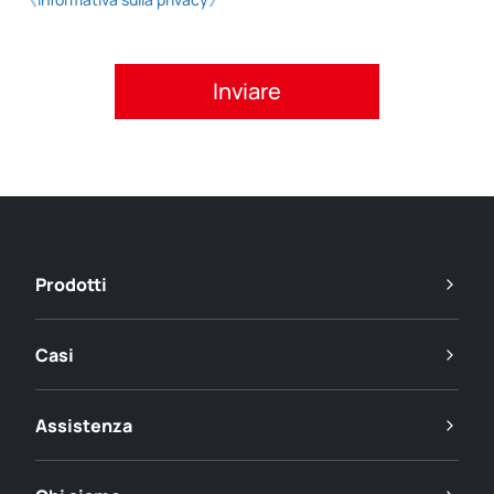
Si prega di accettare l'informativa sulla privacy.
Prodotti
Casi
Assistenza