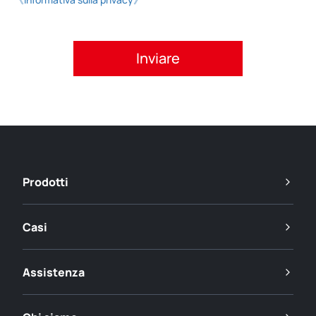
Si prega di accettare l'informativa sulla privacy.
Prodotti
Casi
Assistenza