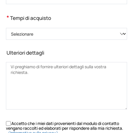
*
Tempi di acquisto
Selezionare
Ulteriori dettagli
Accetto che i miei dati provenienti dal modulo di contatto
vengano raccolti ed elaborati per rispondere alla mia richiesta.
《Informativa sulla privacy》