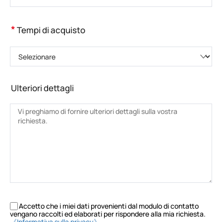
*
Tempi di acquisto
Selezionare
Ulteriori dettagli
Accetto che i miei dati provenienti dal modulo di contatto
vengano raccolti ed elaborati per rispondere alla mia richiesta.
《Informativa sulla privacy》