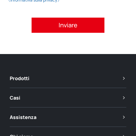
Si prega di accettare l'informativa sulla privacy.
Prodotti
Casi
Assistenza