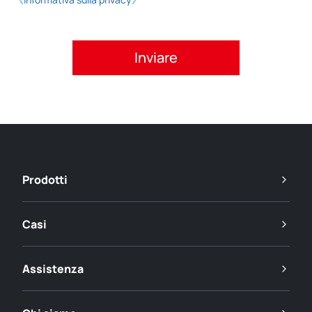
Si prega di accettare l'informativa sulla privacy.
Prodotti
Casi
Assistenza