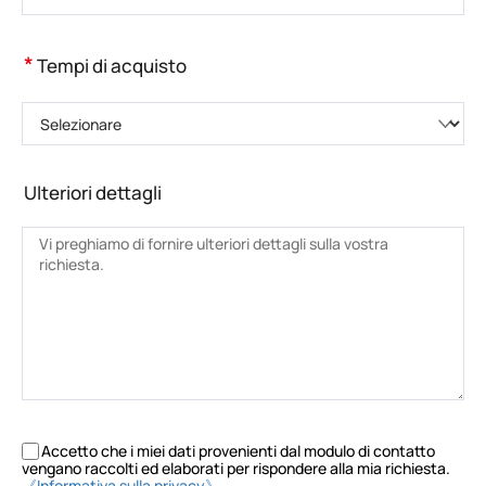
*
Tempi di acquisto
Selezionare
Ulteriori dettagli
Accetto che i miei dati provenienti dal modulo di contatto
vengano raccolti ed elaborati per rispondere alla mia richiesta.
《Informativa sulla privacy》