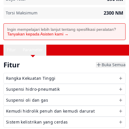
2300
NM
Torsi Maksimum
Ingin mempelajari lebih lanjut tentang spesifikasi peralatan?
Tanyakan kepada Asisten kami →
Fitur
Parameter
Fitur
Buka Semua
Rangka Kekuatan Tinggi
Suspensi hidro-pneumatik
Suspensi oli dan gas
Kemudi hidrolik penuh dan kemudi darurat
Sistem kelistrikan yang cerdas