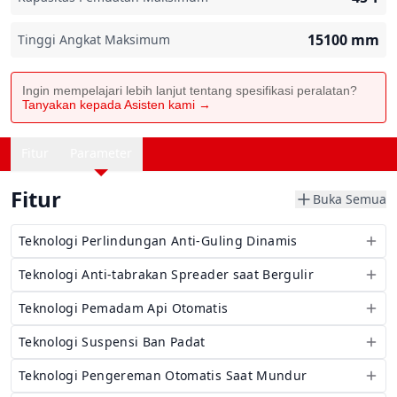
15100
mm
Tinggi Angkat Maksimum
Ingin mempelajari lebih lanjut tentang spesifikasi peralatan?
Tanyakan kepada Asisten kami →
Fitur
Parameter
Fitur
Buka Semua
Teknologi Perlindungan Anti-Guling Dinamis
Teknologi Anti-tabrakan Spreader saat Bergulir
Teknologi Pemadam Api Otomatis
Teknologi Suspensi Ban Padat
Teknologi Pengereman Otomatis Saat Mundur