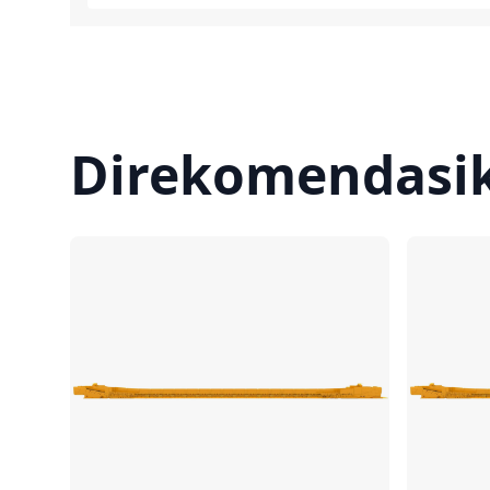
Direkomendasi
Bandingkan