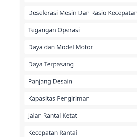
Deselerasi Mesin Dan Rasio Kecepata
Tegangan Operasi
Daya dan Model Motor
Daya Terpasang
Panjang Desain
Kapasitas Pengiriman
Jalan Rantai Ketat
Kecepatan Rantai