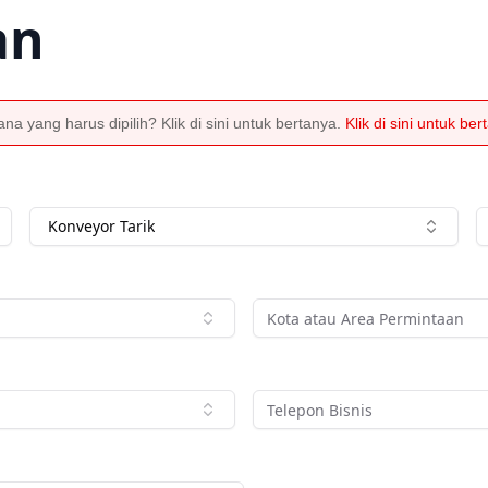
an
a yang harus dipilih? Klik di sini untuk bertanya.
Klik di sini untuk be
Konveyor Tarik