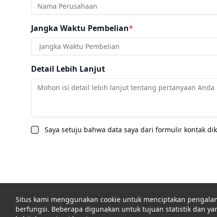
Jangka Waktu Pembelian
*
Jangka Waktu Pembelian
Detail Lebih Lanjut
Saya setuju bahwa data saya dari formulir kontak 
Situs kami menggunakan cookie untuk menciptakan pengalaman
berfungsi. Beberapa digunakan untuk tujuan statistik dan yang