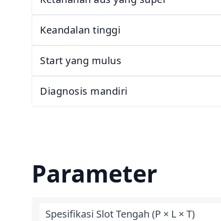
Keandalan tinggi
Start yang mulus
Diagnosis mandiri
Parameter
Spesifikasi Slot Tengah (P × L × T)