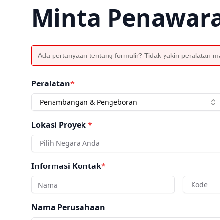
Minta Penawar
Ada pertanyaan tentang formulir? Tidak yakin peralatan man
Peralatan
*
Penambangan & Pengeboran
Lokasi Proyek
*
Pilih Negara Anda
Informasi Kontak
*
Kode
Nama Perusahaan