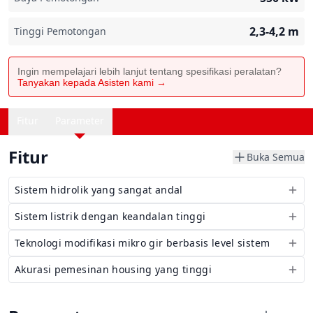
2,3-4,2
m
Tinggi Pemotongan
Ingin mempelajari lebih lanjut tentang spesifikasi peralatan?
Tanyakan kepada Asisten kami →
Fitur
Parameter
Fitur
Buka Semua
Sistem hidrolik yang sangat andal
Sistem listrik dengan keandalan tinggi
Teknologi modifikasi mikro gir berbasis level sistem
Akurasi pemesinan housing yang tinggi