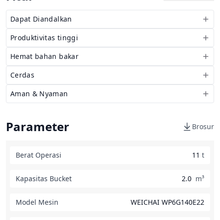
Dapat Diandalkan
Produktivitas tinggi
Hemat bahan bakar
Cerdas
Aman & Nyaman
Parameter
Brosur
Berat Operasi
11
t
Kapasitas Bucket
2.0
m³
Model Mesin
WEICHAI WP6G140E22