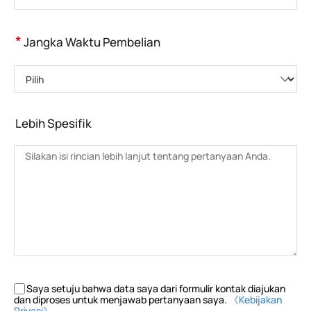
*
Jangka Waktu Pembelian
Pilih
Lebih Spesifik
Saya setuju bahwa data saya dari formulir kontak diajukan
dan diproses untuk menjawab pertanyaan saya.
《Kebijakan
Privasi》