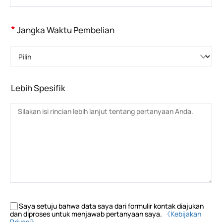
*
Jangka Waktu Pembelian
Pilih
Lebih Spesifik
Saya setuju bahwa data saya dari formulir kontak diajukan
dan diproses untuk menjawab pertanyaan saya.
《Kebijakan
Privasi》