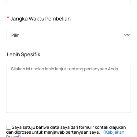
*
Jangka Waktu Pembelian
Pilih
Lebih Spesifik
Saya setuju bahwa data saya dari formulir kontak diajukan
dan diproses untuk menjawab pertanyaan saya.
《Kebijakan
Privasi》