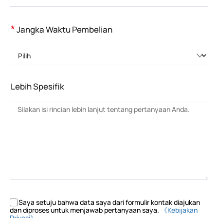
*
Jangka Waktu Pembelian
Pilih
Lebih Spesifik
Saya setuju bahwa data saya dari formulir kontak diajukan
dan diproses untuk menjawab pertanyaan saya.
《Kebijakan
Privasi》