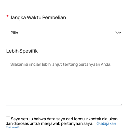
*
Jangka Waktu Pembelian
Pilih
Lebih Spesifik
Saya setuju bahwa data saya dari formulir kontak diajukan
dan diproses untuk menjawab pertanyaan saya.
《Kebijakan
Privasi》