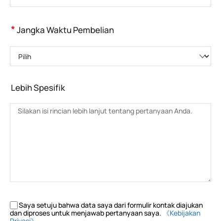
*
Jangka Waktu Pembelian
Pilih
Lebih Spesifik
Saya setuju bahwa data saya dari formulir kontak diajukan
dan diproses untuk menjawab pertanyaan saya.
《Kebijakan
Privasi》