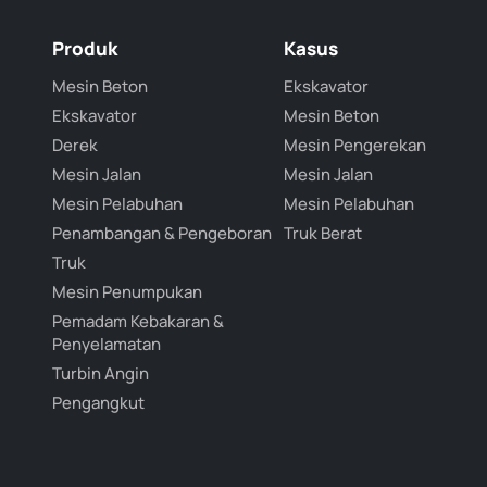
Produk
Kasus
Mesin Beton
Ekskavator
Ekskavator
Mesin Beton
Derek
Mesin Pengerekan
Mesin Jalan
Mesin Jalan
Mesin Pelabuhan
Mesin Pelabuhan
Penambangan & Pengeboran
Truk Berat
Truk
Mesin Penumpukan
Pemadam Kebakaran &
Penyelamatan
Turbin Angin
Pengangkut