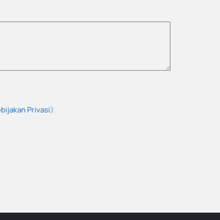
bijakan Privasi》