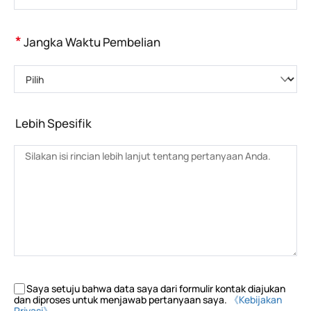
*
Jangka Waktu Pembelian
Pilih
Lebih Spesifik
Saya setuju bahwa data saya dari formulir kontak diajukan
dan diproses untuk menjawab pertanyaan saya.
《Kebijakan
Privasi》