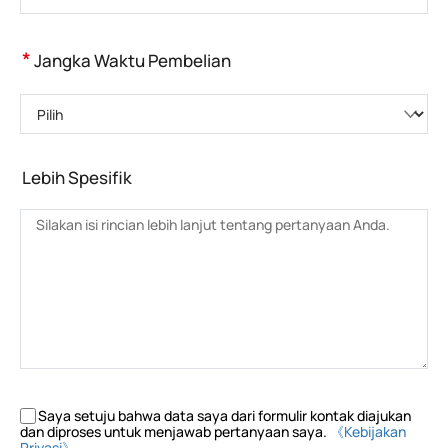
*
Jangka Waktu Pembelian
Pilih
Lebih Spesifik
Saya setuju bahwa data saya dari formulir kontak diajukan
dan diproses untuk menjawab pertanyaan saya.
《Kebijakan
Privasi》