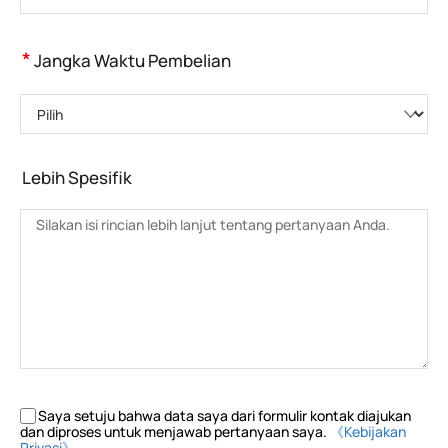
*
Jangka Waktu Pembelian
Pilih
Lebih Spesifik
Saya setuju bahwa data saya dari formulir kontak diajukan
dan diproses untuk menjawab pertanyaan saya.
《Kebijakan
Privasi》