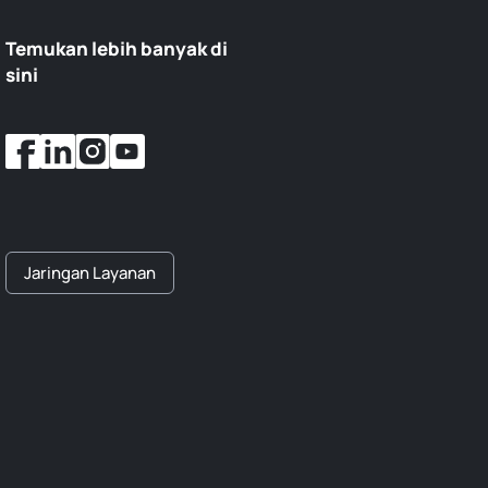
Temukan lebih banyak di
sini
Jaringan Layanan