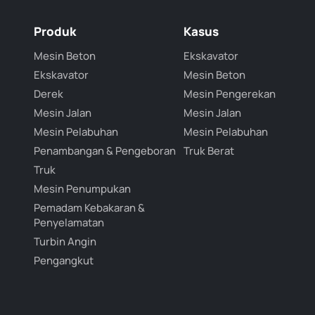
Produk
Kasus
Mesin Beton
Ekskavator
Ekskavator
Mesin Beton
Derek
Mesin Pengerekan
Mesin Jalan
Mesin Jalan
Mesin Pelabuhan
Mesin Pelabuhan
Penambangan & Pengeboran
Truk Berat
Truk
Mesin Penumpukan
Pemadam Kebakaran &
Penyelamatan
Turbin Angin
Pengangkut