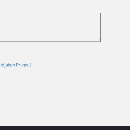
bijakan Privasi》