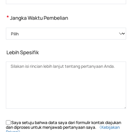
*
Jangka Waktu Pembelian
Pilih
Lebih Spesifik
Saya setuju bahwa data saya dari formulir kontak diajukan
dan diproses untuk menjawab pertanyaan saya.
《Kebijakan
Privasi》