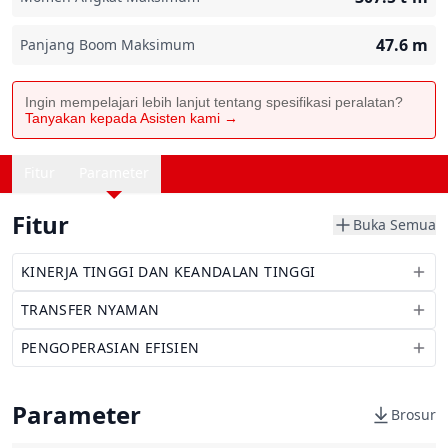
47.6
m
Panjang Boom Maksimum
Ingin mempelajari lebih lanjut tentang spesifikasi peralatan?
Tanyakan kepada Asisten kami →
Fitur
Parameter
Fitur
Buka Semua
KINERJA TINGGI DAN KEANDALAN TINGGI
TRANSFER NYAMAN
PENGOPERASIAN EFISIEN
Parameter
Brosur