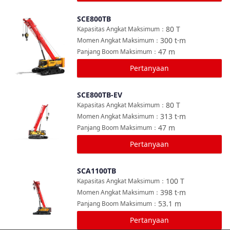
SCE800TB
Bandingkan
80
T
Kapasitas Angkat Maksimum
：
300
t·m
Momen Angkat Maksimum
：
47
m
Panjang Boom Maksimum
：
Pertanyaan
SCE800TB-EV
Bandingkan
80
T
Kapasitas Angkat Maksimum
：
313
t·m
Momen Angkat Maksimum
：
47
m
Panjang Boom Maksimum
：
Pertanyaan
SCA1100TB
Bandingkan
100
T
Kapasitas Angkat Maksimum
：
398
t·m
Momen Angkat Maksimum
：
53.1
m
Panjang Boom Maksimum
：
Pertanyaan