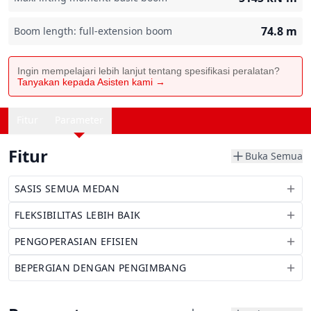
74.8
m
Boom length: full-extension boom
Ingin mempelajari lebih lanjut tentang spesifikasi peralatan?
Tanyakan kepada Asisten kami →
Fitur
Parameter
Fitur
Buka Semua
SASIS SEMUA MEDAN
FLEKSIBILITAS LEBIH BAIK
PENGOPERASIAN EFISIEN
BEPERGIAN DENGAN PENGIMBANG