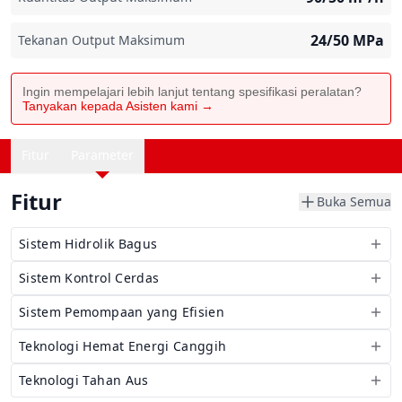
24/50
MPa
Tekanan Output Maksimum
Ingin mempelajari lebih lanjut tentang spesifikasi peralatan?
Tanyakan kepada Asisten kami →
Fitur
Parameter
Fitur
Buka Semua
Sistem Hidrolik Bagus
Sistem Kontrol Cerdas
Sistem Pemompaan yang Efisien
Teknologi Hemat Energi Canggih
Teknologi Tahan Aus