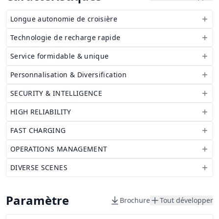
Longue autonomie de croisière
Technologie de recharge rapide
Service formidable & unique
Personnalisation & Diversification
SECURITY & INTELLIGENCE
HIGH RELIABILITY
FAST CHARGING
OPERATIONS MANAGEMENT
DIVERSE SCENES
Paramètre
Brochure
Tout développer