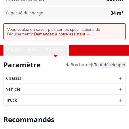
34
m³
Capacité de charge
Vous voulez en savoir plus sur les spécifications de
l'équipement?
Demandez à notre assistant →
Caractéristiques
Paramètre
Paramètre
Brochure
Tout développer
Chassis
Vehicle
Truck
Recommandés