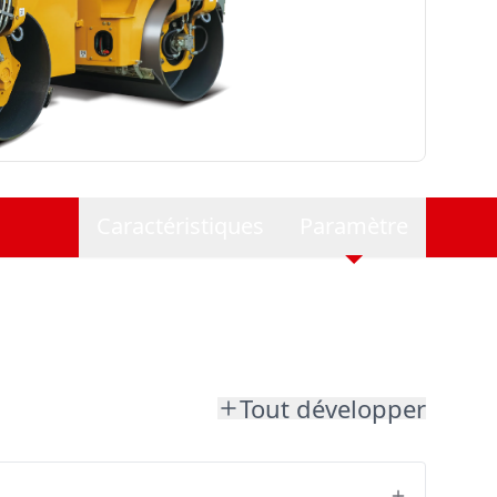
Caractéristiques
Paramètre
Tout développer