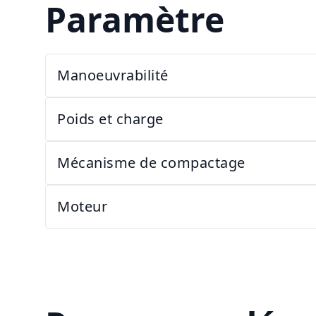
Paramètre
Manoeuvrabilité
Poids et charge
Mécanisme de compactage
Moteur