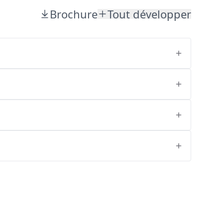
Brochure
Tout développer