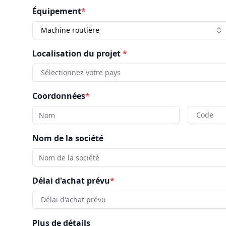
Équipement
*
Machine routière
Localisation du projet
*
Sélectionnez votre pays
Coordonnées
*
Code
Nom de la société
Délai d'achat prévu
*
Délai d'achat prévu
Plus de détails