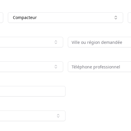
Compacteur