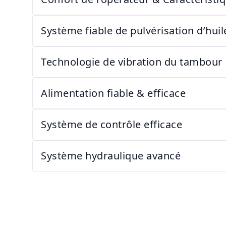
Système fiable de pulvérisation d’huil
Technologie de vibration du tambour
Alimentation fiable & efficace
Système de contrôle efficace
Système hydraulique avancé