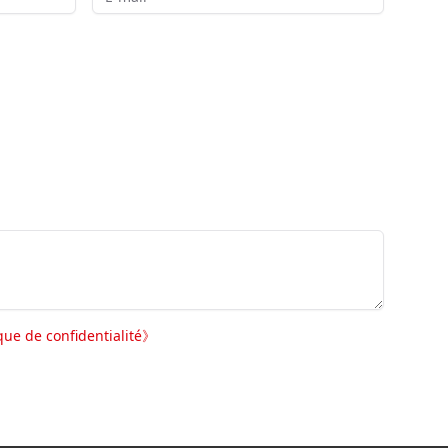
ique de confidentialité
》