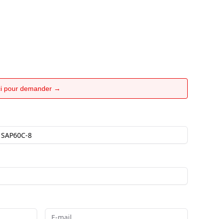
ici pour demander →