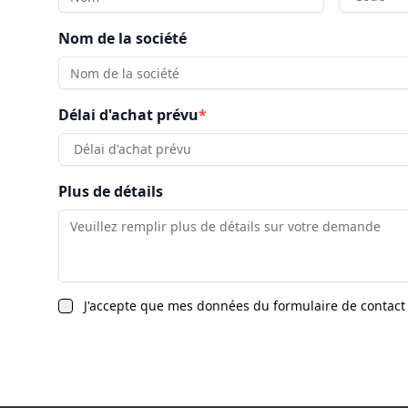
Nom de la société
Délai d'achat prévu
*
Délai d'achat prévu
Plus de détails
J'accepte que mes données du formulaire de contact 