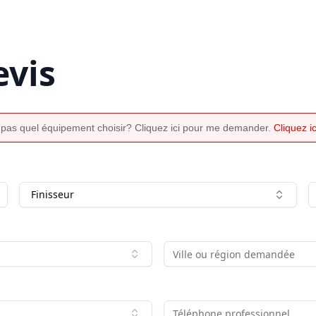
vis
 pas quel équipement choisir? Cliquez ici pour me demander.
Cliquez 
Finisseur