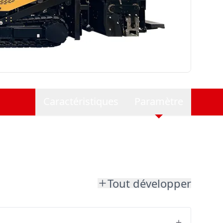
Caractéristiques
Paramètre
Tout développer