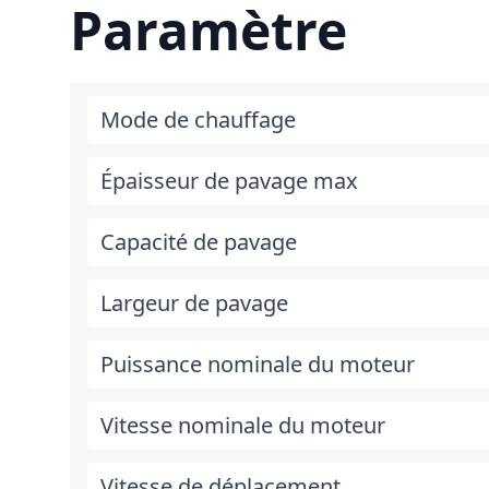
Paramètre
Mode de chauffage
Épaisseur de pavage max
Capacité de pavage
Largeur de pavage
Puissance nominale du moteur
Vitesse nominale du moteur
Vitesse de déplacement