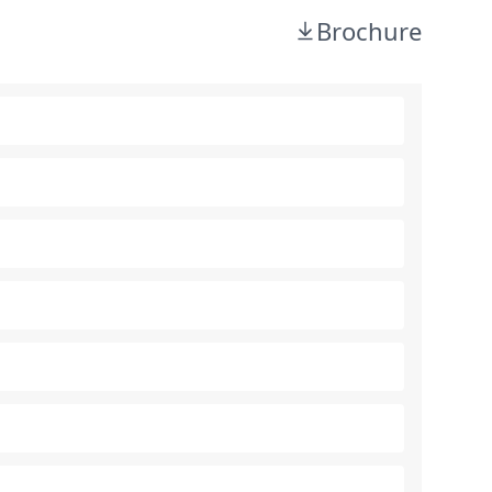
Brochure