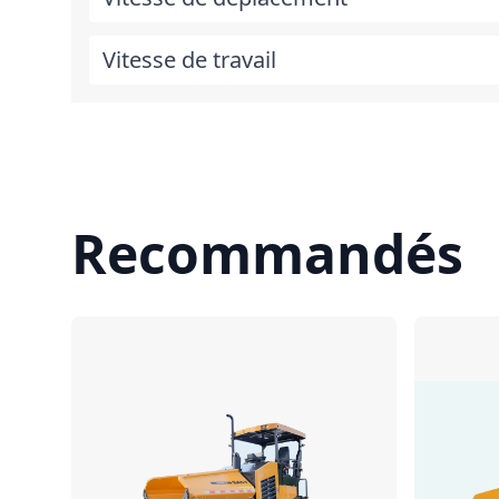
Vitesse de travail
Recommandés
Comparer