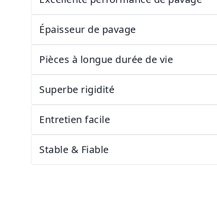
Épaisseur de pavage
Pièces à longue durée de vie
Superbe rigidité
Entretien facile
Stable & Fiable