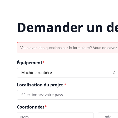
Demander un de
Vous avez des questions sur le formulaire? Vous ne savez
Équipement
*
Machine routière
Localisation du projet
*
Sélectionnez votre pays
Coordonnées
*
Code