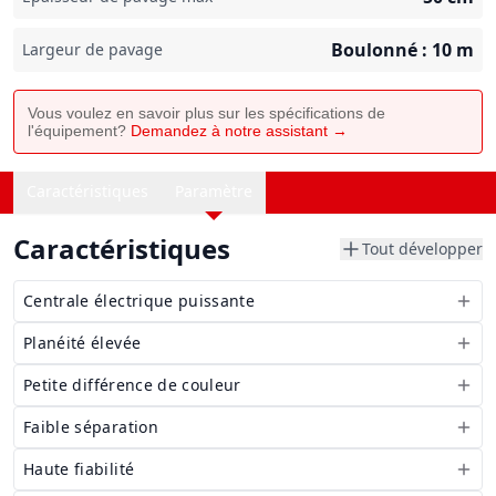
Boulonné : 10
m
Largeur de pavage
Vous voulez en savoir plus sur les spécifications de
l'équipement?
Demandez à notre assistant →
Caractéristiques
Paramètre
Caractéristiques
Tout développer
Centrale électrique puissante
Planéité élevée
Petite différence de couleur
Faible séparation
Haute fiabilité