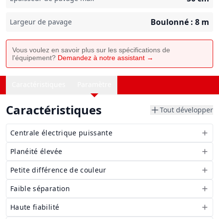
Boulonné : 8
m
Largeur de pavage
Vous voulez en savoir plus sur les spécifications de
l'équipement?
Demandez à notre assistant →
Caractéristiques
Paramètre
Caractéristiques
Tout développer
Centrale électrique puissante
Planéité élevée
Petite différence de couleur
Faible séparation
Haute fiabilité