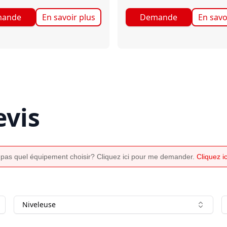
ande
En savoir plus
Demande
En savo
vis
 pas quel équipement choisir? Cliquez ici pour me demander.
Cliquez 
Niveleuse