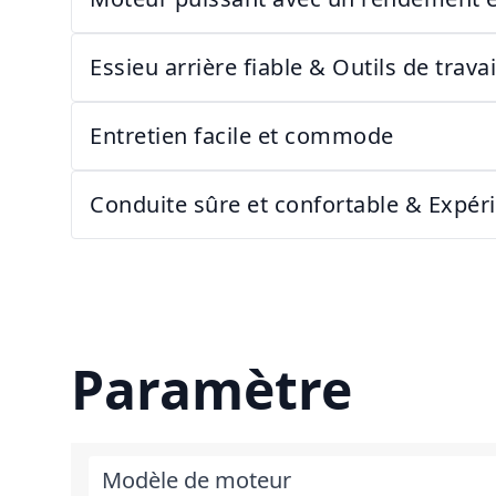
Essieu arrière fiable & Outils de trava
Entretien facile et commode
Conduite sûre et confortable & Expér
Paramètre
Modèle de moteur