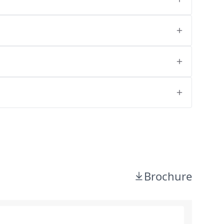
Brochure