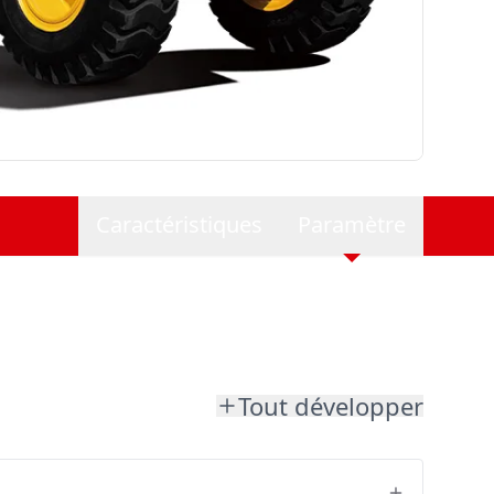
Caractéristiques
Paramètre
Tout développer