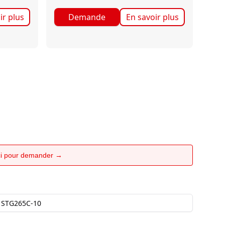
ir plus
Demande
En savoir plus
ici pour demander →