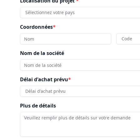
Localisation du projet
*
Sélectionnez votre pays
Coordonnées
*
Code
Nom de la société
Délai d'achat prévu
*
Délai d'achat prévu
Plus de détails