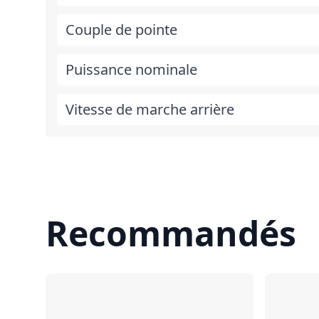
Couple de pointe
Puissance nominale
Vitesse de marche arrière
Recommandés
Comparer