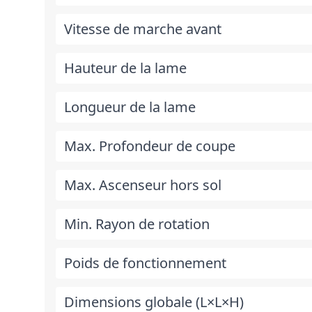
Vitesse de marche avant
Hauteur de la lame
Longueur de la lame
Max. Profondeur de coupe
Max. Ascenseur hors sol
Min. Rayon de rotation
Poids de fonctionnement
Dimensions globale (L×L×H)