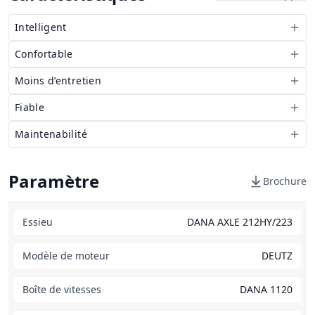
Intelligent
Confortable
Moins d’entretien
Fiable
Maintenabilité
Paramètre
Brochure
Essieu
DANA AXLE 212HY/223
Modèle de moteur
DEUTZ
Boîte de vitesses
DANA 1120