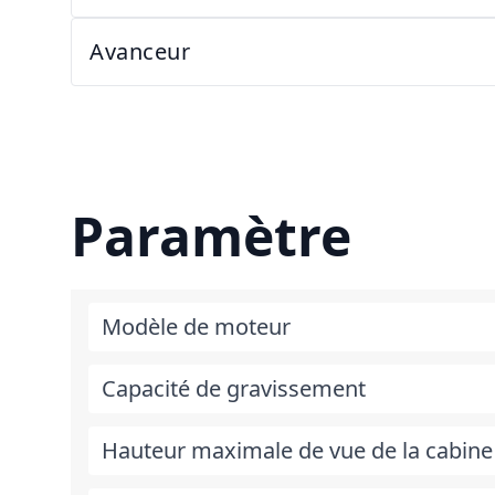
Avanceur
Paramètre
Modèle de moteur
Capacité de gravissement
Hauteur maximale de vue de la cabine