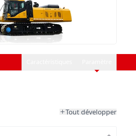
Caractéristiques
Paramètre
Tout développer