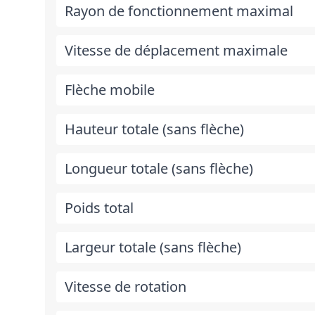
Rayon de fonctionnement maximal
Vitesse de déplacement maximale
Flèche mobile
Hauteur totale (sans flèche)
Longueur totale (sans flèche)
Poids total
Largeur totale (sans flèche)
Vitesse de rotation