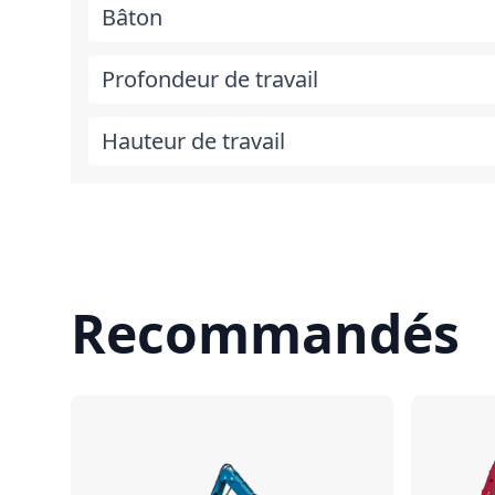
Bâton
Profondeur de travail
Hauteur de travail
Recommandés
Comparer