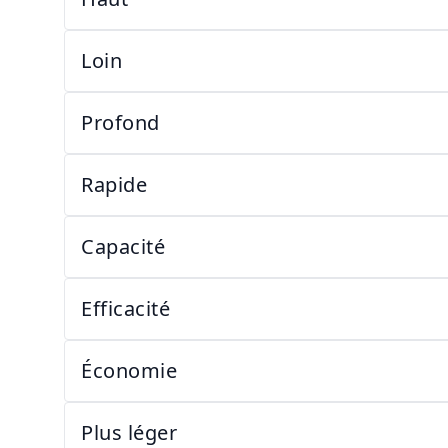
Loin
Profond
Rapide
Capacité
Efficacité
Économie
Plus léger