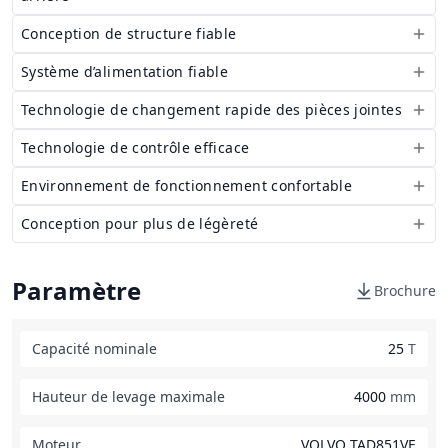
Conception de structure fiable
Système d’alimentation fiable
Technologie de changement rapide des pièces jointes
Technologie de contrôle efficace
Environnement de fonctionnement confortable
Conception pour plus de légèreté
Paramètre
Brochure
Capacité nominale
25
T
Hauteur de levage maximale
4000
mm
Moteur
VOLVO TAD851VE