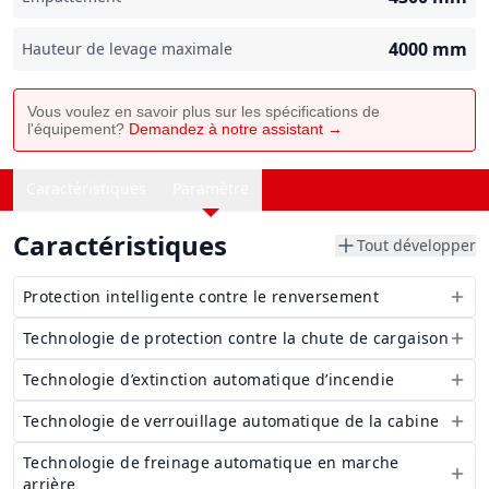
4000
mm
Hauteur de levage maximale
Vous voulez en savoir plus sur les spécifications de
l'équipement?
Demandez à notre assistant →
Caractéristiques
Paramètre
Caractéristiques
Tout développer
Protection intelligente contre le renversement
Technologie de protection contre la chute de cargaison
Technologie d’extinction automatique d’incendie
Technologie de verrouillage automatique de la cabine
Technologie de freinage automatique en marche
arrière