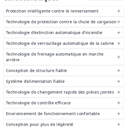
Protection intelligente contre le renversement
Technologie de protection contre la chute de cargaison
Technologie d’extinction automatique d’incendie
Technologie de verrouillage automatique de la cabine
Technologie de freinage automatique en marche
arrière
Conception de structure fiable
Système d’alimentation fiable
Technologie de changement rapide des pièces jointes
Technologie de contrôle efficace
Environnement de fonctionnement confortable
Conception pour plus de légèreté