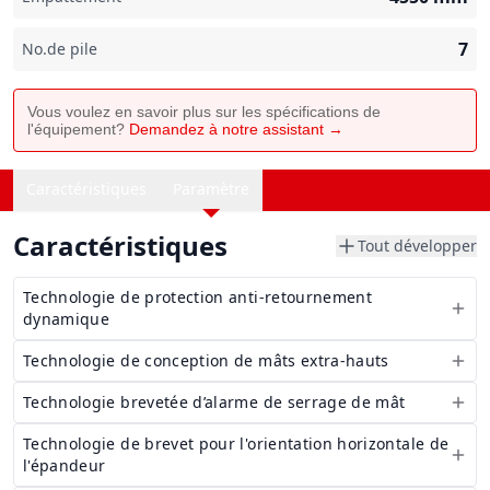
7
No.de pile
Vous voulez en savoir plus sur les spécifications de
l'équipement?
Demandez à notre assistant →
Caractéristiques
Paramètre
Caractéristiques
Tout développer
Technologie de protection anti-retournement
dynamique
Technologie de conception de mâts extra-hauts
Technologie brevetée d’alarme de serrage de mât
Technologie de brevet pour l'orientation horizontale de
l'épandeur