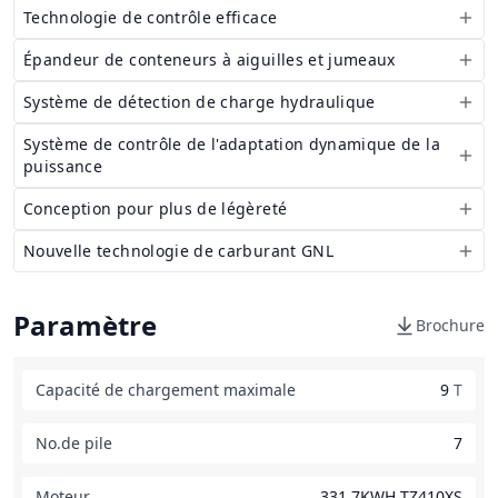
Technologie de contrôle efficace
Épandeur de conteneurs à aiguilles et jumeaux
Système de détection de charge hydraulique
Système de contrôle de l'adaptation dynamique de la
puissance
Conception pour plus de légèreté
Nouvelle technologie de carburant GNL
Paramètre
Brochure
Capacité de chargement maximale
9
T
No.de pile
7
Moteur
331,7KWH TZ410XS