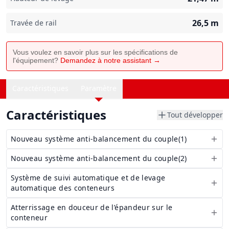
26,5
m
Travée de rail
Vous voulez en savoir plus sur les spécifications de
l'équipement?
Demandez à notre assistant →
Caractéristiques
Paramètre
Caractéristiques
Tout développer
Nouveau système anti-balancement du couple(1)
Nouveau système anti-balancement du couple(2)
Système de suivi automatique et de levage
automatique des conteneurs
Atterrissage en douceur de l’épandeur sur le
conteneur