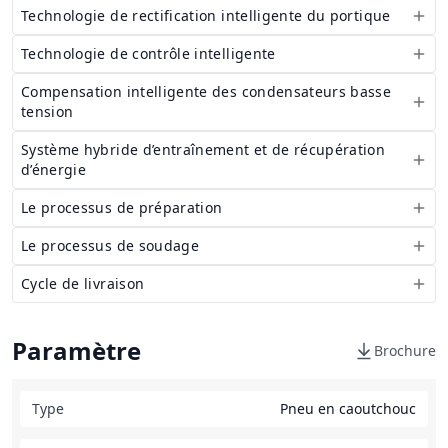
Technologie de rectification intelligente du portique
Technologie de contrôle intelligente
Compensation intelligente des condensateurs basse
tension
Système hybride d’entraînement et de récupération
d’énergie
Le processus de préparation
Le processus de soudage
Cycle de livraison
Paramètre
Brochure
Type
Pneu en caoutchouc