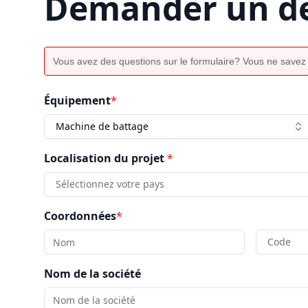
Demander un de
Vous avez des questions sur le formulaire? Vous ne savez
Équipement
*
Machine de battage
Localisation du projet
*
Sélectionnez votre pays
Coordonnées
*
Code
Nom de la société