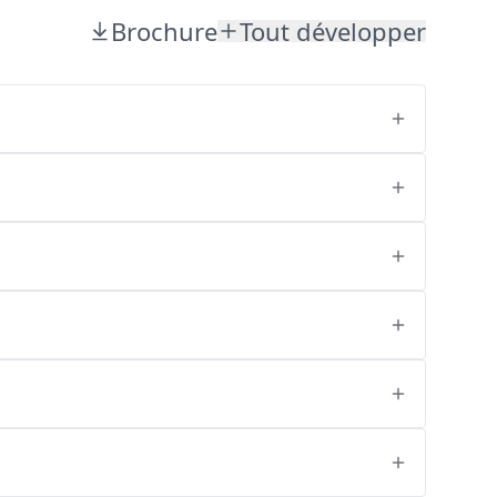
Brochure
Tout développer