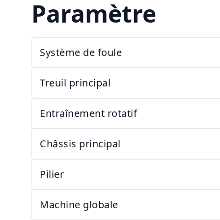
Paramètre
Système de foule
Treuil principal
Entraînement rotatif
Châssis principal
Pilier
Machine globale