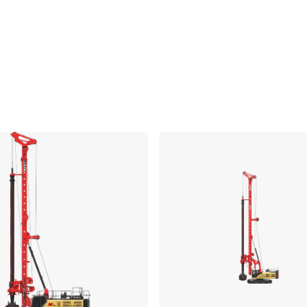
Comparer