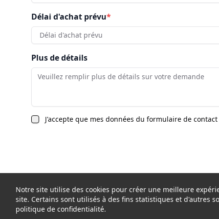
Délai d'achat prévu
*
Délai d'achat prévu
Plus de détails
J'accepte que mes données du formulaire de contact 
Notre site utilise des cookies pour créer une meilleure expé
site. Certains sont utilisés à des fins statistiques et d'autres 
politique de confidentialité.