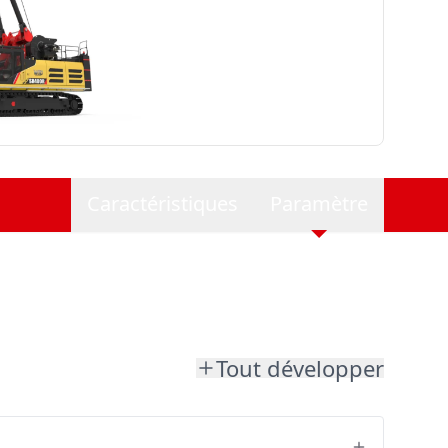
Caractéristiques
Paramètre
Tout développer