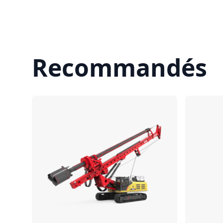
Recommandés
Comparer