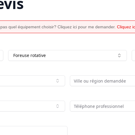
vis
 pas quel équipement choisir? Cliquez ici pour me demander.
Cliquez 
Foreuse rotative