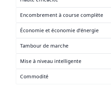
Encombrement à course complète
Économie et économie d’énergie
Tambour de marche
Mise à niveau intelligente
Commodité