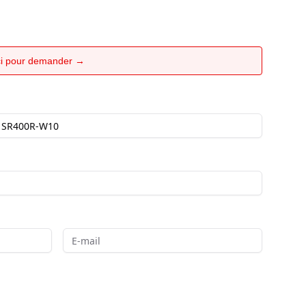
ici pour demander →