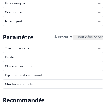
Économique
Commode
Intelligent
Paramètre
Brochure
Tout développer
Treuil principal
Fente
Châssis principal
Équipement de travail
Machine globale
Recommandés