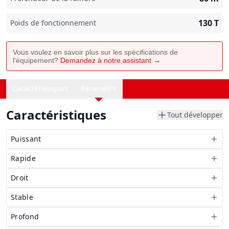
130
T
Poids de fonctionnement
Vous voulez en savoir plus sur les spécifications de
l'équipement?
Demandez à notre assistant →
Caractéristiques
Paramètre
Caractéristiques
Tout développer
Puissant
Rapide
Droit
Stable
Profond