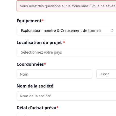
Vous avez des questions sur le formulaire? Vous ne savez
Équipement
*
Exploitation minière & Creusement de tunnels
Localisation du projet
*
Sélectionnez votre pays
Coordonnées
*
Code
Nom de la société
Délai d'achat prévu
*