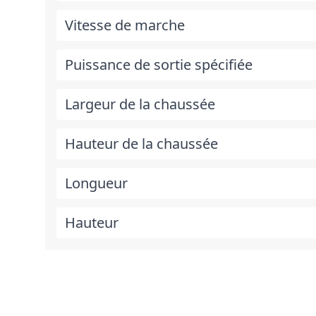
Vitesse de marche
Puissance de sortie spécifiée
Largeur de la chaussée
Hauteur de la chaussée
Longueur
Hauteur