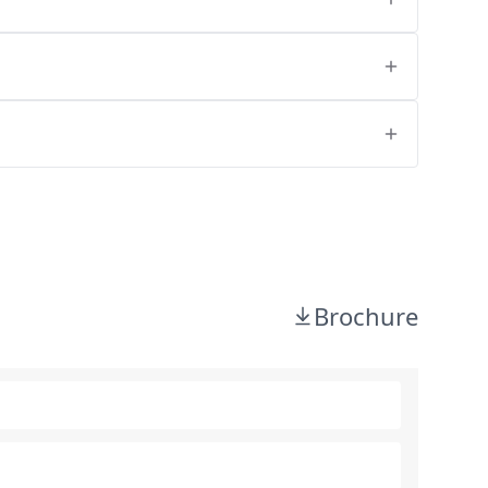
Brochure