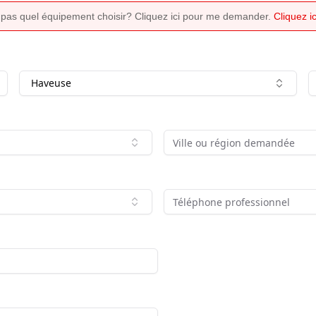
 pas quel équipement choisir? Cliquez ici pour me demander.
Cliquez 
Haveuse