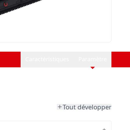
Caractéristiques
Paramètre
Tout développer