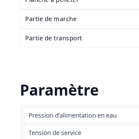
Partie de marche
Partie de transport
Paramètre
Pression d’alimentation en eau
Tension de service