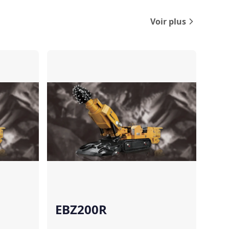
Voir plus
Comparer
Comparer
EBZ200R