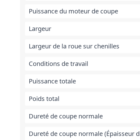
Puissance du moteur de coupe
Largeur
Largeur de la roue sur chenilles
Conditions de travail
Puissance totale
Poids total
Dureté de coupe normale
Dureté de coupe normale (Épaisseur 