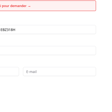
ici pour demander →