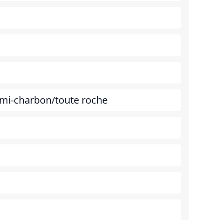
emi-charbon/toute roche