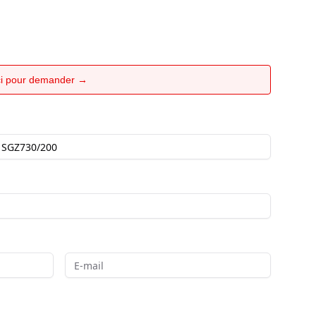
ici pour demander →