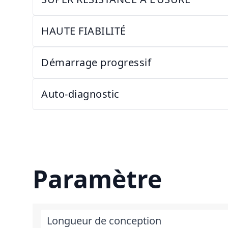
HAUTE FIABILITÉ
Démarrage progressif
Auto-diagnostic
Paramètre
Longueur de conception