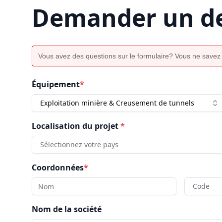
Demander un de
Vous avez des questions sur le formulaire? Vous ne savez
Équipement
*
Exploitation minière & Creusement de tunnels
Localisation du projet
*
Sélectionnez votre pays
Coordonnées
*
Code
Nom de la société