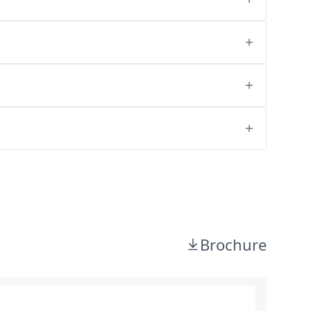
Brochure