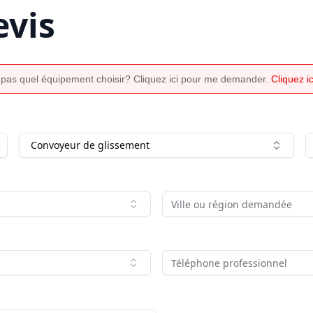
vis
 pas quel équipement choisir? Cliquez ici pour me demander.
Cliquez 
Convoyeur de glissement