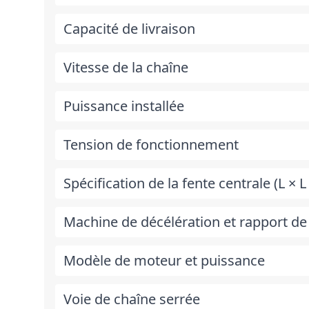
Capacité de livraison
Vitesse de la chaîne
Puissance installée
Tension de fonctionnement
Spécification de la fente centrale (L × L
Machine de décélération et rapport de
Modèle de moteur et puissance
Voie de chaîne serrée