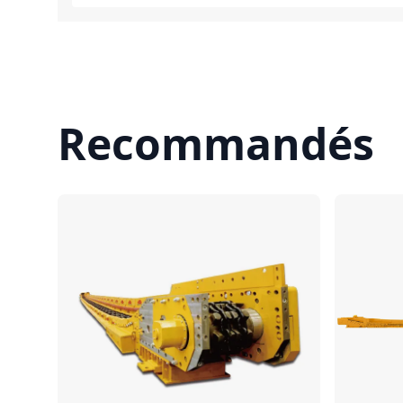
Recommandés
Comparer