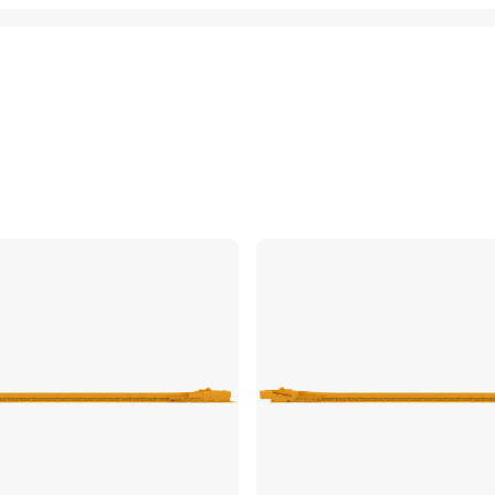
Comparer