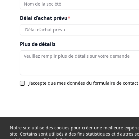
Délai d'achat prévu
*
Délai d'achat prévu
Plus de détails
J'accepte que mes données du formulaire de contact 
Notre site utilise des cookies pour créer une meilleure expé
site. Certains sont utilisés à des fins statistiques et d'autres 