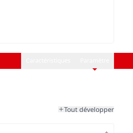
Caractéristiques
Paramètre
Tout développer