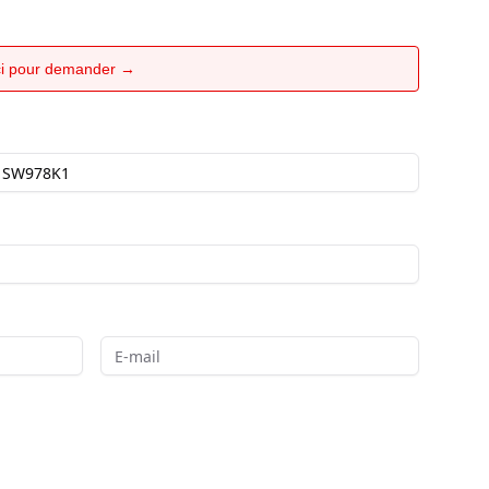
ici pour demander →