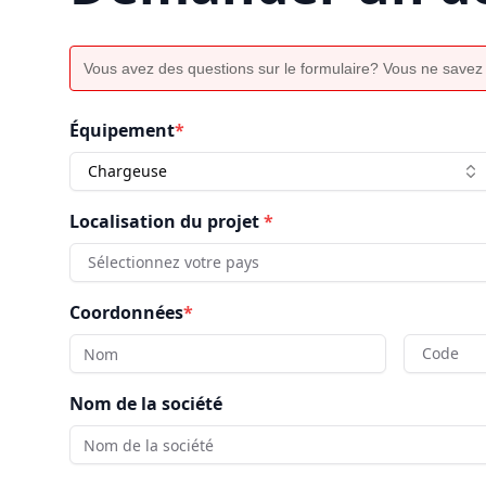
Vous avez des questions sur le formulaire? Vous ne savez
Équipement
*
Chargeuse
Localisation du projet
*
Sélectionnez votre pays
Coordonnées
*
Code
Nom de la société