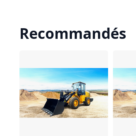
Recommandés
Comparer