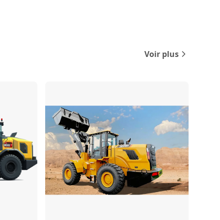
Voir plus
Comparer
Comparer