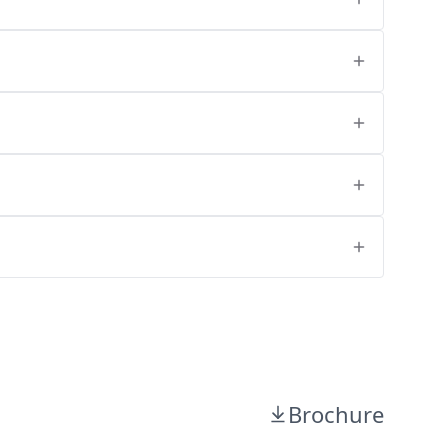
Brochure