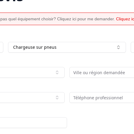
 pas quel équipement choisir? Cliquez ici pour me demander.
Cliquez 
Chargeuse sur pneus