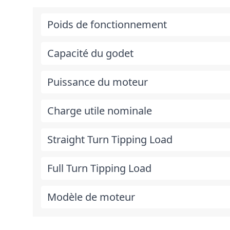
Poids de fonctionnement
Capacité du godet
Puissance du moteur
Charge utile nominale
Straight Turn Tipping Load
Full Turn Tipping Load
Modèle de moteur