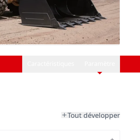
Caractéristiques
Paramètre
Tout développer