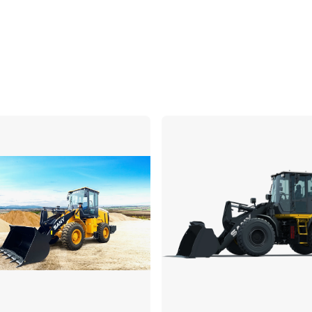
Comparer