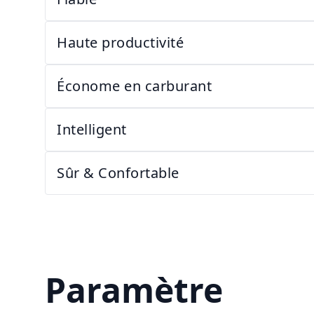
Haute productivité
Économe en carburant
Intelligent
Sûr & Confortable
Paramètre