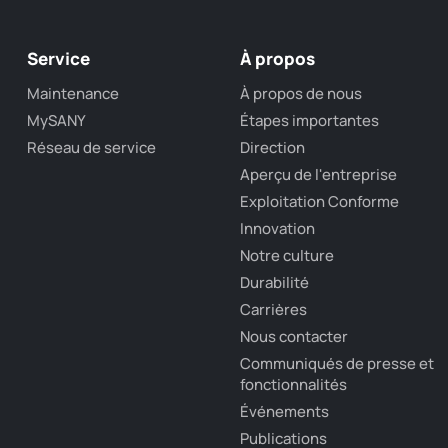
Service
À propos
Maintenance
À propos de nous
MySANY
Étapes importantes
Réseau de service
Direction
Aperçu de l'entreprise
Exploitation Conforme
Innovation
Notre culture
Durabilité
Carrières
Nous contacter
Communiqués de presse et
fonctionnalités
Événements
Publications