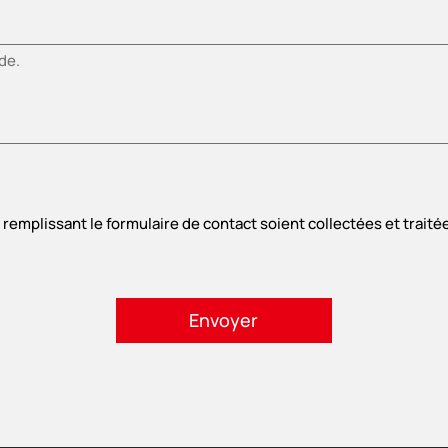
n remplissant le formulaire de contact soient collectées et trai