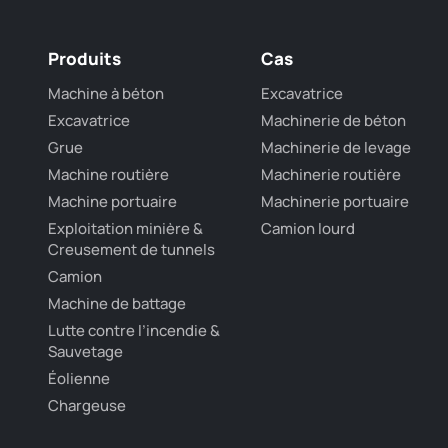
Produits
Cas
Machine à béton
Excavatrice
Excavatrice
Machinerie de béton
Grue
Machinerie de levage
Machine routière
Machinerie routière
Machine portuaire
Machinerie portuaire
Exploitation minière &
Camion lourd
Creusement de tunnels
Camion
Machine de battage
Lutte contre l’incendie &
Sauvetage
Éolienne
Chargeuse