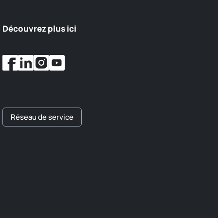
Découvrez plus ici
Réseau de service