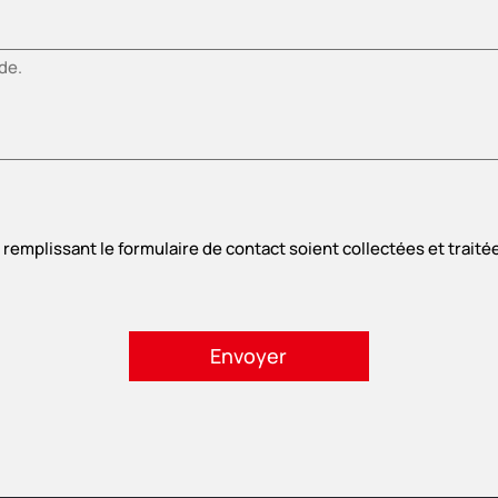
n remplissant le formulaire de contact soient collectées et trai