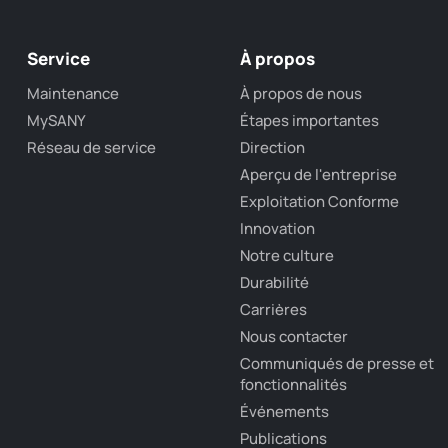
Service
À propos
Maintenance
À propos de nous
MySANY
Étapes importantes
Réseau de service
Direction
Aperçu de l'entreprise
Exploitation Conforme
Innovation
Notre culture
Durabilité
Carrières
Nous contacter
Communiqués de presse et
fonctionnalités
Événements
Publications