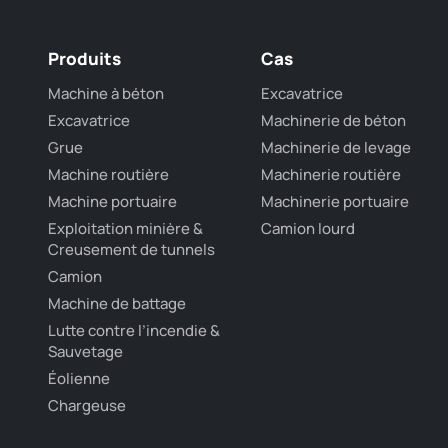
Produits
Cas
Machine à béton
Excavatrice
Excavatrice
Machinerie de béton
Grue
Machinerie de levage
Machine routière
Machinerie routière
Machine portuaire
Machinerie portuaire
Exploitation minière &
Camion lourd
Creusement de tunnels
Camion
Machine de battage
Lutte contre l’incendie &
Sauvetage
Éolienne
Chargeuse