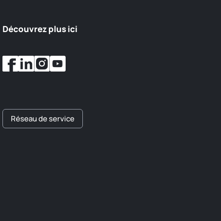
Découvrez plus ici
Réseau de service