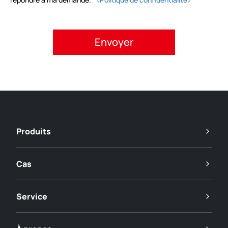
Veuillez accepter la politique de confidentialité.
Produits
Cas
Service