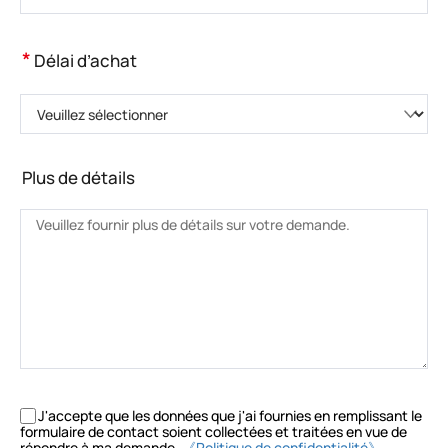
*
Délai d’achat
Veuillez sélectionner
Plus de détails
J'accepte que les données que j'ai fournies en remplissant le
formulaire de contact soient collectées et traitées en vue de
répondre à ma demande.
《Politique de confidentialité》