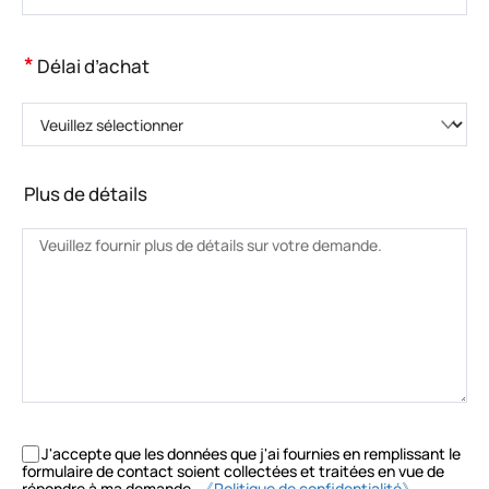
*
Délai d’achat
Veuillez sélectionner
Plus de détails
J'accepte que les données que j'ai fournies en remplissant le
formulaire de contact soient collectées et traitées en vue de
répondre à ma demande.
《Politique de confidentialité》