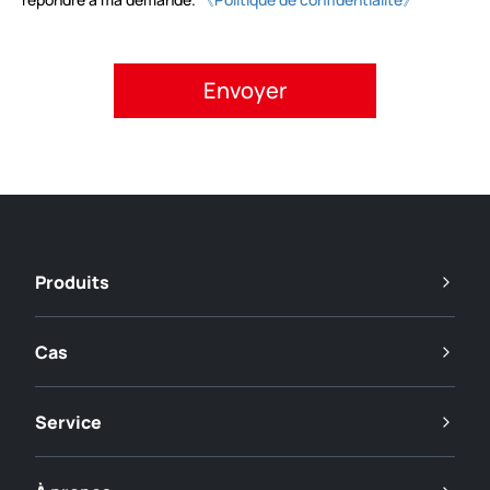
Veuillez accepter la politique de confidentialité.
Produits
Cas
Service