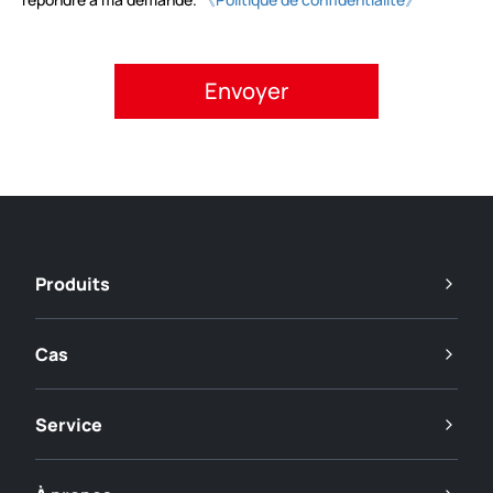
Veuillez accepter la politique de confidentialité.
Produits
Cas
Service