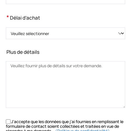
*
Délai d’achat
Veuillez sélectionner
Plus de détails
J'accepte que les données que j'ai fournies en remplissant le
formulaire de contact soient collectées et traitées en vue de
répondre à ma demande.
《Politique de confidentialité》