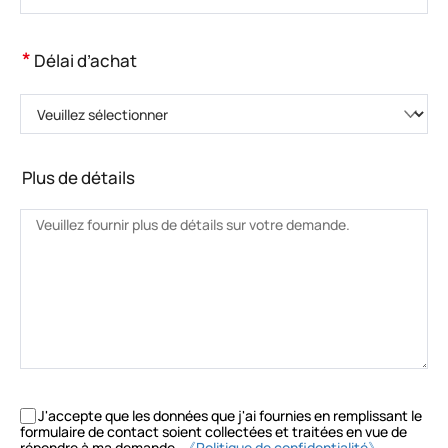
*
Délai d’achat
Veuillez sélectionner
Plus de détails
J'accepte que les données que j'ai fournies en remplissant le
formulaire de contact soient collectées et traitées en vue de
répondre à ma demande.
《Politique de confidentialité》