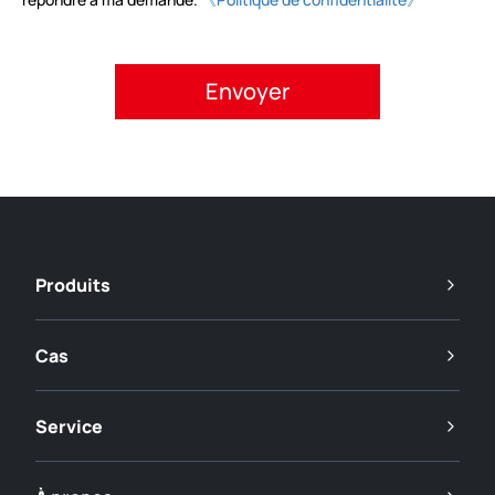
Veuillez accepter la politique de confidentialité.
Produits
Cas
Service